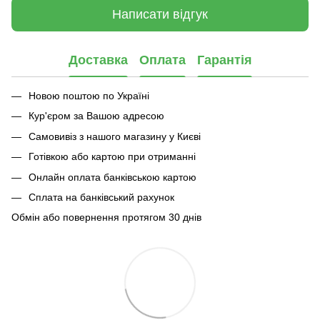
Написати відгук
Доставка
Оплата
Гарантія
Новою поштою по Україні
Кур'єром за Вашою адресою
Самовивіз з нашого магазину у Києві
Готівкою або картою при отриманні
Онлайн оплата банківською картою
Сплата на банківський рахунок
Обмін або повернення протягом 30 днів