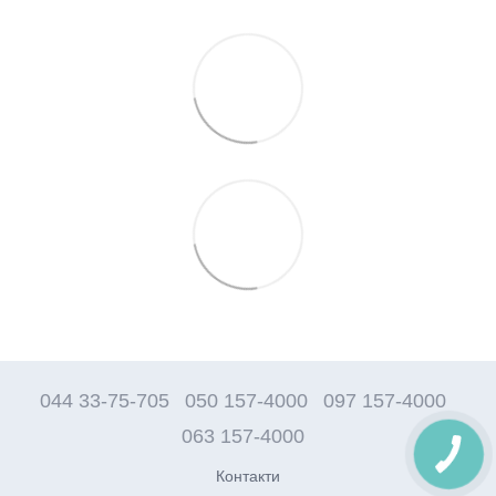
044 33-75-705
050 157-4000
097 157-4000
063 157-4000
Контакти