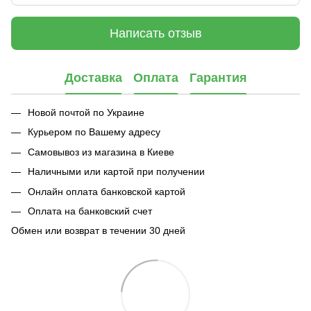
Написать отзыв
Доставка
Оплата
Гарантия
Новой почтой по Украине
Курьером по Вашему адресу
Самовывоз из магазина в Киеве
Наличными или картой при получении
Онлайн оплата банковской картой
Оплата на банковский счет
Обмен или возврат в течении 30 дней