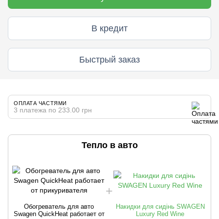
В кредит
Быстрый заказ
ОПЛАТА ЧАСТЯМИ
3 платежа по 233.00 грн
Тепло в авто
Обогреватель для авто
Накидки для сидінь SWAGEN
Swagen QuickHeat работает от
Luxury Red Wine