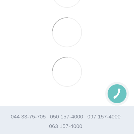
044 33-75-705
050 157-4000
097 157-4000
063 157-4000