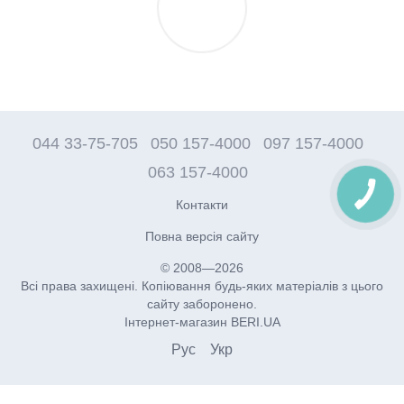
044 33-75-705
050 157-4000
097 157-4000
063 157-4000
Контакти
Повна версія сайту
© 2008—2026
Всі права захищені. Копіювання будь-яких матеріалів з цього
сайту заборонено.
Інтернет-магазин BERI.UA
Рус
Укр