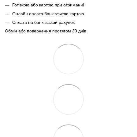
Готівкою або картою при отриманні
Онлайн оплата банківською картою
Сплата на банківський рахунок
Обмін або повернення протягом 30 днів