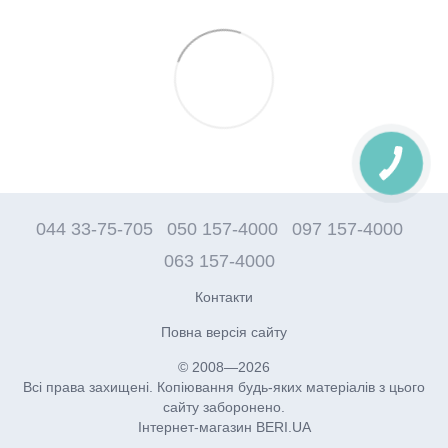
044 33-75-705
050 157-4000
097 157-4000
063 157-4000
Контакти
Повна версія сайту
© 2008—2026
Всі права захищені. Копіювання будь-яких матеріалів з цього
сайту заборонено.
Інтернет-магазин BERI.UA