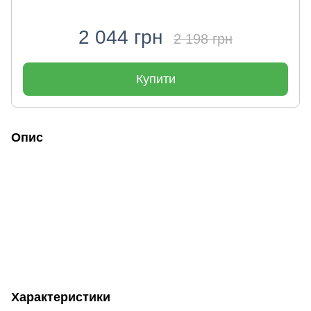
2 044 грн
2 198 грн
Купити
Опис
Характеристики