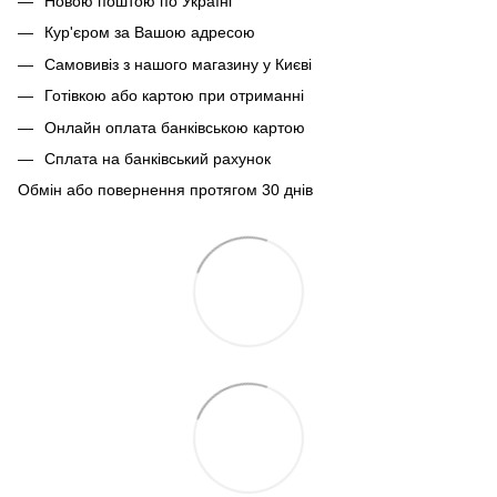
Новою поштою по Україні
Кур'єром за Вашою адресою
Самовивіз з нашого магазину у Києві
Готівкою або картою при отриманні
Онлайн оплата банківською картою
Сплата на банківський рахунок
Обмін або повернення протягом 30 днів