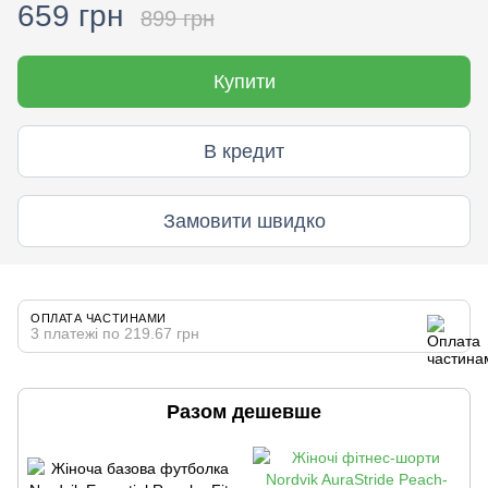
659 грн
899 грн
Купити
В кредит
Замовити швидко
ОПЛАТА ЧАСТИНАМИ
3 платежі по 219.67 грн
Разом дешевше