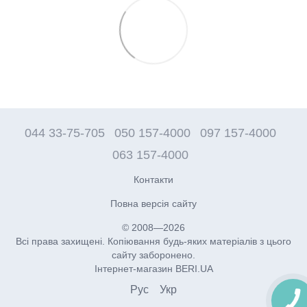
044 33-75-705
050 157-4000
097 157-4000
063 157-4000
Контакти
Повна версія сайту
© 2008—2026
Всі права захищені. Копіювання будь-яких матеріалів з цього
сайту заборонено.
Інтернет-магазин BERI.UA
Рус
Укр