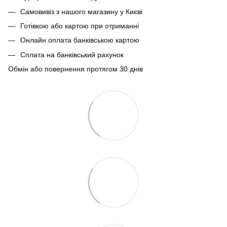
Самовивіз з нашого магазину у Києві
Готівкою або картою при отриманні
Онлайн оплата банківською картою
Сплата на банківський рахунок
Обмін або повернення протягом 30 днів