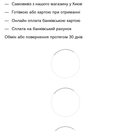
Самовивіз з нашого магазину у Києві
Готівкою або картою при отриманні
Онлайн оплата банківською картою
Сплата на банківський рахунок
Обмін або повернення протягом 30 днів