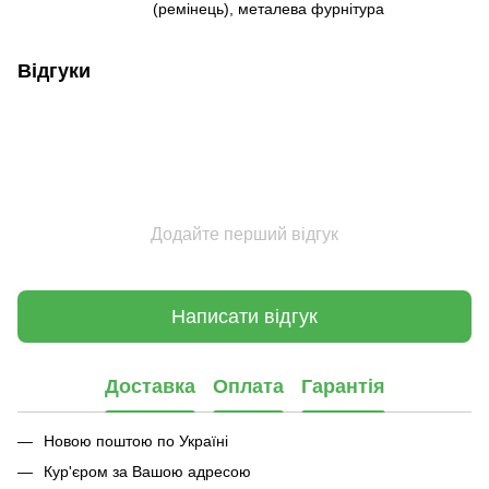
(ремінець), металева фурнітура
Відгуки
Додайте перший відгук
Написати відгук
Доставка
Оплата
Гарантія
Новою поштою по Україні
Кур'єром за Вашою адресою