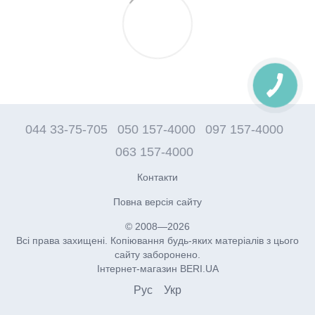
044 33-75-705
050 157-4000
097 157-4000
063 157-4000
Контакти
Повна версія сайту
© 2008—2026
Всі права захищені. Копіювання будь-яких матеріалів з цього
сайту заборонено.
Інтернет-магазин BERI.UA
Рус
Укр