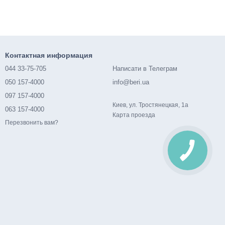
Контактная информация
044 33-75-705
Написати в Телеграм
050 157-4000
info@beri.ua
097 157-4000
Киев, ул. Тростянецкая, 1а
063 157-4000
Карта проезда
Перезвонить вам?