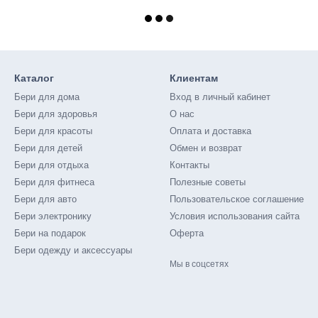
Каталог
Клиентам
Бери для дома
Вход в личный кабинет
Бери для здоровья
О нас
Бери для красоты
Оплата и доставка
Бери для детей
Обмен и возврат
Бери для отдыха
Контакты
Бери для фитнеса
Полезные советы
Бери для авто
Пользовательское соглашение
Бери электронику
Условия использования сайта
Бери на подарок
Оферта
Бери одежду и аксессуары
Мы в соцсетях