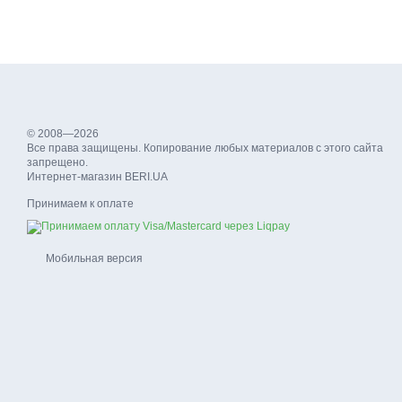
© 2008—2026
Все права защищены. Копирование любых материалов с этого сайта
запрещено.
Интернет-магазин BERI.UA
Принимаем к оплате
Мобильная версия