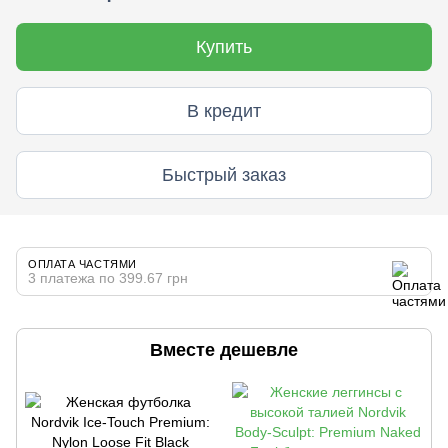
Купить
В кредит
Быстрый заказ
ОПЛАТА ЧАСТЯМИ
3 платежа по 399.67 грн
Вместе дешевле