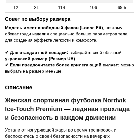
12
XL
114
106
69.5
Совет по выбору размера
Модель имеет свободный фасон (Loose Fit)
, поэтому
обхват груди изделия специально больше параметров тела
для создания эффекта легкости и комфорта.
✔ Для стандартной посадки:
выбирайте свой обычный
украинский размер (Размер UA)
.
✔ Если предпочитаете более прилегающий силуэт:
можно
выбрать на размер меньше.
Описание
Женская спортивная футболка Nordvik
Ice-Touch Premium — ледяная прохлада
и безопасность в каждом движении
Устали от изнуряющей жары во время тренировок и
беспокоитесь о своей безопасности на вечерних