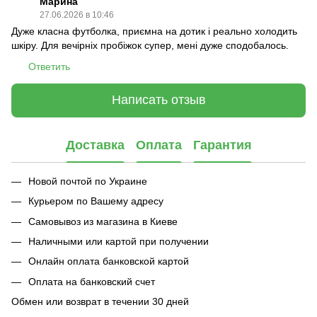
Марина
27.06.2026 в 10:46
Дуже класна футболка, приємна на дотик і реально холодить
шкіру. Для вечірніх пробіжок супер, мені дуже сподобалось.
Ответить
Написать отзыв
Доставка
Оплата
Гарантия
Новой почтой по Украине
Курьером по Вашему адресу
Самовывоз из магазина в Киеве
Наличными или картой при получении
Онлайн оплата банковской картой
Оплата на банковский счет
Обмен или возврат в течении 30 дней