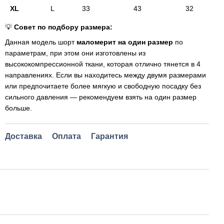
XL
L
33
43
32
💡
Совет по подбору размера:
Данная модель шорт
маломерит на один размер
по
параметрам, при этом они изготовлены из
высококомпрессионной ткани, которая отлично тянется в 4
направлениях. Если вы находитесь между двумя размерами
или предпочитаете более мягкую и свободную посадку без
сильного давления — рекомендуем взять на один размер
больше.
Доставка
Оплата
Гарантия