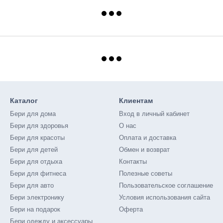
Каталог
Клиентам
Бери для дома
Вход в личный кабинет
Бери для здоровья
О нас
Бери для красоты
Оплата и доставка
Бери для детей
Обмен и возврат
Бери для отдыха
Контакты
Бери для фитнеса
Полезные советы
Бери для авто
Пользовательское соглашение
Бери электронику
Условия использования сайта
Бери на подарок
Оферта
Бери одежду и аксессуары