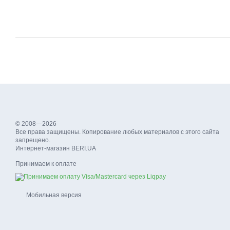
© 2008—2026
Все права защищены. Копирование любых материалов с этого сайта
запрещено.
Интернет-магазин BERI.UA
Принимаем к оплате
Мобильная версия