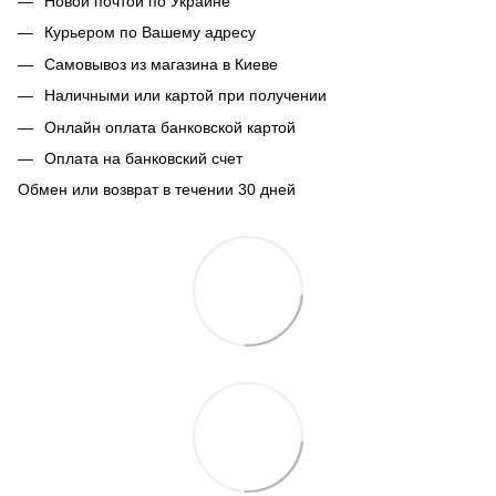
Новой почтой по Украине
Курьером по Вашему адресу
Самовывоз из магазина в Киеве
Наличными или картой при получении
Онлайн оплата банковской картой
Оплата на банковский счет
Обмен или возврат в течении 30 дней