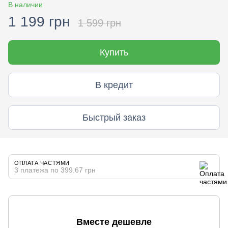
В наличии
1 199 грн
1 599 грн
Купить
В кредит
Быстрый заказ
ОПЛАТА ЧАСТЯМИ
3 платежа по 399.67 грн
Вместе дешевле