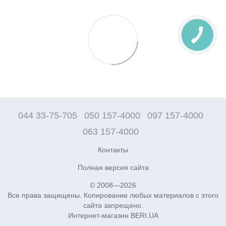
044 33-75-705
050 157-4000
097 157-4000
063 157-4000
Контакты
Полная версия сайта
© 2008—2026
Все права защищены. Копирование любых материалов с этого
сайта запрещено.
Интернет-магазин BERI.UA