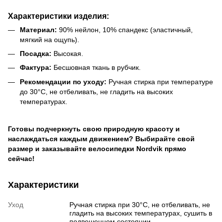
Характеристики
изделия:
Материал:
90% нейлон, 10% спандекс (эластичный,
мягкий на ощупь).
Посадка:
Высокая.
Фактура:
Бесшовная ткань в рубчик.
Рекомендации по уходу:
Ручная стирка при температуре
до 30°C, не отбеливать, не гладить на высоких
температурах.
Готовы подчеркнуть свою природную красоту и
наслаждаться каждым движением? Выбирайте свой
размер и заказывайте велосипедки Nordvik прямо
сейчас!
Характеристики
Уход
Ручная стирка при 30°C, не отбеливать, не
гладить на высоких температурах, сушить в
подвешенном состоянии.