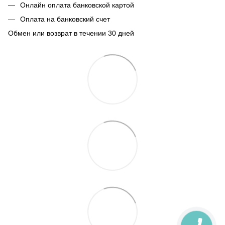
Онлайн оплата банковской картой
Оплата на банковский счет
Обмен или возврат в течении 30 дней