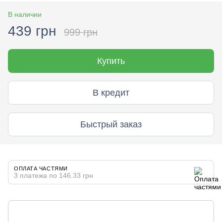
В наличии
439 грн
999 грн
Купить
В кредит
Быстрый заказ
ОПЛАТА ЧАСТЯМИ
3 платежа по 146.33 грн