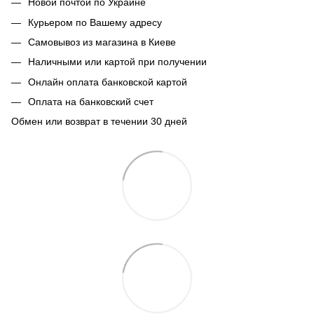
Новой почтой по Украине
Курьером по Вашему адресу
Самовывоз из магазина в Киеве
Наличными или картой при получении
Онлайн оплата банковской картой
Оплата на банковский счет
Обмен или возврат в течении 30 дней