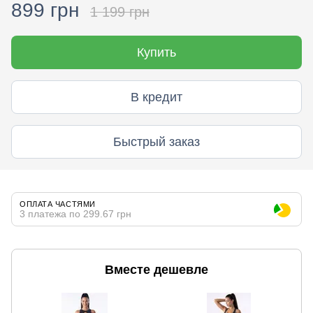
899 грн
1 199 грн
Купить
В кредит
Быстрый заказ
ОПЛАТА ЧАСТЯМИ
3 платежа по 299.67 грн
Вместе дешевле