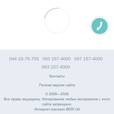
044 33-75-705
050 157-4000
097 157-4000
063 157-4000
Контакты
Полная версия сайта
© 2008—2026
Все права защищены. Копирование любых материалов с этого
сайта запрещено.
Интернет-магазин BERI.UA