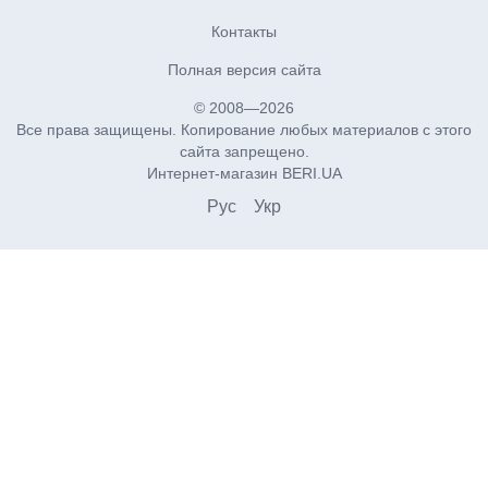
Контакты
Полная версия сайта
© 2008—2026
Все права защищены. Копирование любых материалов с этого
сайта запрещено.
Интернет-магазин BERI.UA
Рус
Укр