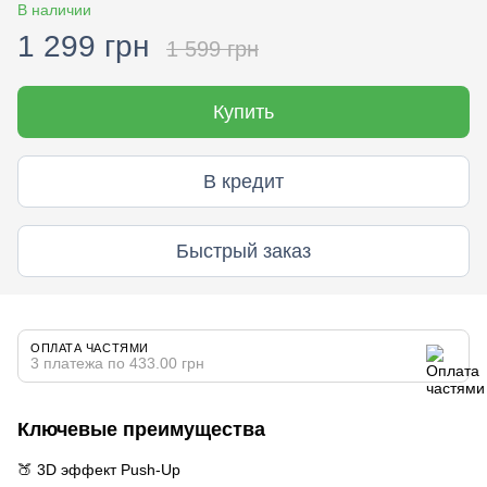
В наличии
1 299 грн
1 599 грн
Купить
В кредит
Быстрый заказ
ОПЛАТА ЧАСТЯМИ
3 платежа по 433.00 грн
Ключевые преимущества
🍑 3D эффект Push-Up