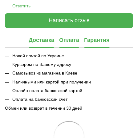
Ответить
Написать отзыв
Доставка
Оплата
Гарантия
Новой почтой по Украине
Курьером по Вашему адресу
Самовывоз из магазина в Киеве
Наличными или картой при получении
Онлайн оплата банковской картой
Оплата на банковский счет
Обмен или возврат в течении 30 дней