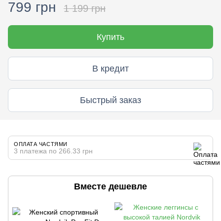
799 грн
1 199 грн
Купить
В кредит
Быстрый заказ
ОПЛАТА ЧАСТЯМИ
3 платежа по 266.33 грн
Вместе дешевле