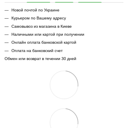
Новой почтой по Украине
Курьером по Вашему адресу
Самовывоз из магазина в Киеве
Наличными или картой при получении
Онлайн оплата банковской картой
Оплата на банковский счет
Обмен или возврат в течении 30 дней