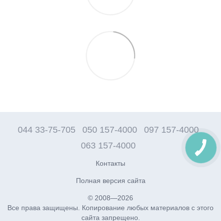
044 33-75-705
050 157-4000
097 157-4000
063 157-4000
Контакты
Полная версия сайта
© 2008—2026
Все права защищены. Копирование любых материалов с этого
сайта запрещено.