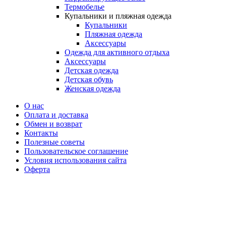
Термобелье
Купальники и пляжная одежда
Купальники
Пляжная одежда
Аксессуары
Одежда для активного отдыха
Аксессуары
Детская одежда
Детская обувь
Женская одежда
О нас
Оплата и доставка
Обмен и возврат
Контакты
Полезные советы
Пользовательское соглашение
Условия использования сайта
Оферта