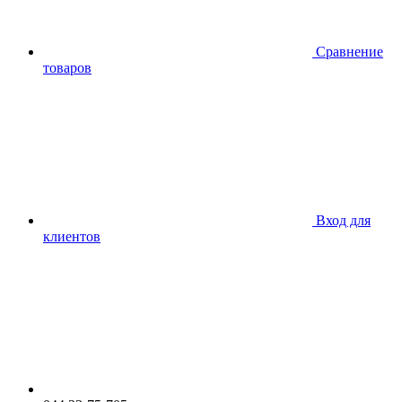
Сравнение
товаров
Вход для
клиентов