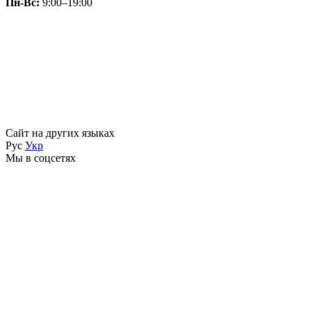
Пн-Вс:
9:00–19:00
Сайт на других языках
Рус
Укр
Мы в соцсетях