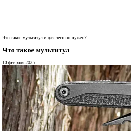
Что такое мультитул и для чего он нужен?
Что такое мультитул
10 февраля 2025