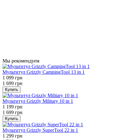
Мы рекомендуем
Мультитул Grizzly CampingTool 13 in 1
1 099 грн
1 699 грн
Купить
Мультитул Grizzly Military 10 in 1
1 199 грн
1 699 грн
Купить
Мультитул Grizzly SuperTool 22 in 1
1 299 грн