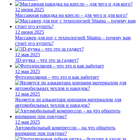
12 июня 2025
Массажная накидка на кресло – для чего и для кого?
12 июня 2025
Массажер для ног с технологией Shiatsu – почему вам
стоит его купить?
12 мая 2025
3D-ручка – что это за гаджет?
12 мая 2025
Фотоэпиляция – что это и как работает
12 мая 2025
Является ли алькантара хорошим материалом для
автомобильных чехлов и накидок?
12 мая 2025
Автомобильный компрессор – на что обратить
внимание при покупке?