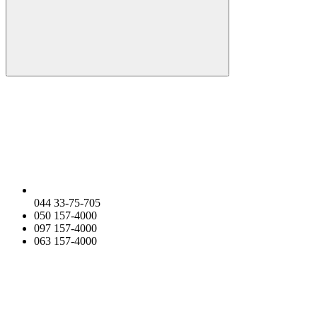
044 33-75-705
050 157-4000
097 157-4000
063 157-4000