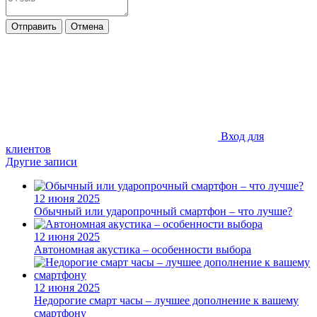
Отправить
Отмена
Вход для
клиентов
Другие записи
12 июня 2025
Обычный или ударопрочный смартфон – что лучше?
12 июня 2025
Автономная акустика – особенности выбора
12 июня 2025
Недорогие смарт часы – лучшее дополнение к вашему
смартфону