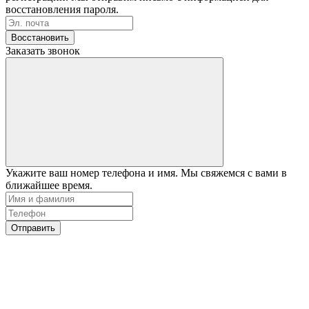
восстановления пароля.
Восстановить
Заказать звонок
Укажите ваш номер телефона и имя. Мы свяжемся с вами в
ближайшее время.
Отправить