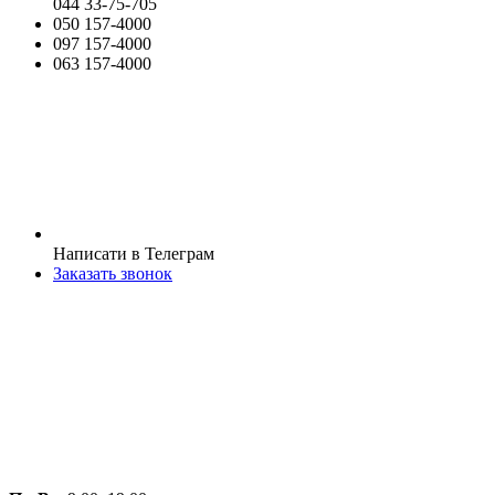
044 33-75-705
050 157-4000
097 157-4000
063 157-4000
Написати в Телеграм
Заказать звонок