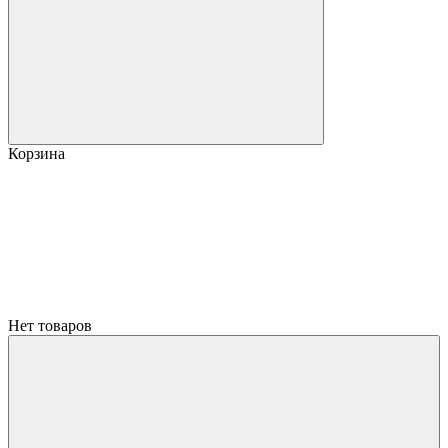
Корзина
Нет товаров