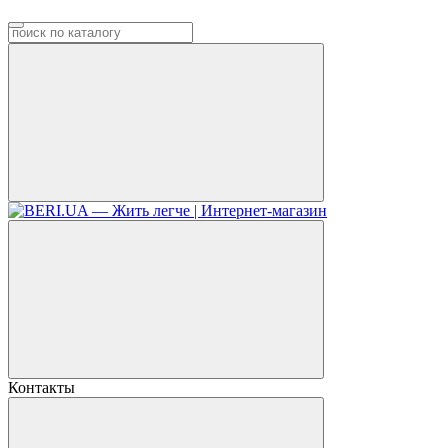
Контакты