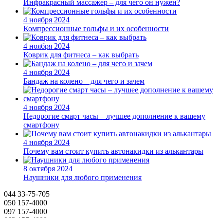
Инфракрасный массажер – для чего он нужен?
4 ноября 2024
Компрессионные гольфы и их особенности
4 ноября 2024
Коврик для фитнеса – как выбрать
4 ноября 2024
Бандаж на колено – для чего и зачем
4 ноября 2024
Недорогие смарт часы – лучшее дополнение к вашему
смартфону
4 ноября 2024
Почему вам стоит купить автонакидки из алькантары
8 октября 2024
Наушники для любого применения
044 33-75-705
050 157-4000
097 157-4000