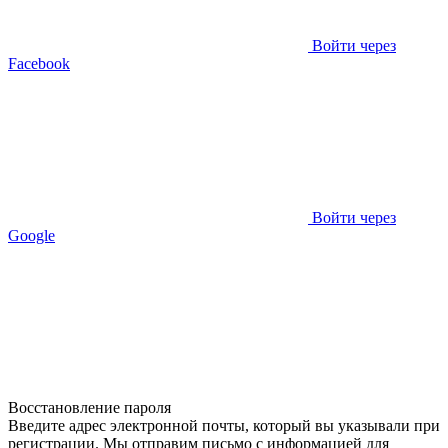
Войти через
Facebook
Войти через
Google
Восстановление пароля
Введите адрес электронной почты, который вы указывали при
регистрации. Мы отправим письмо с информацией для