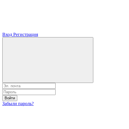
Вход
Регистрация
Войти
Забыли пароль?