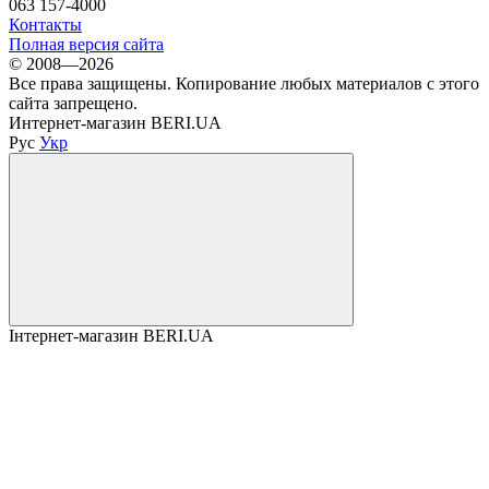
063 157-4000
Контакты
Полная версия сайта
© 2008—2026
Все права защищены. Копирование любых материалов с этого
сайта запрещено.
Интернет-магазин BERI.UA
Рус
Укр
Інтернет-магазин BERI.UA