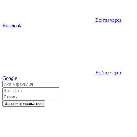
Войти через
Facebook
Войти через
Google
Зарегистрироваться