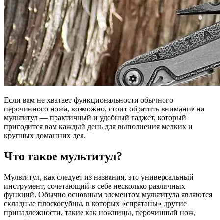
Если вам не хватает функциональности обычного
перочинного ножа, возможно, стоит обратить внимание на
мультитул — практичный и удобный гаджет, который
пригодится вам каждый день для выполнения мелких и
крупных домашних дел.
Что такое мультитул?
Мультитул, как следует из названия, это универсальный
инструмент, сочетающий в себе несколько различных
функций. Обычно основным элементом мультитула являются
складные плоскогубцы, в которых «спрятаны» другие
принадлежности, такие как ножницы, перочинный нож,