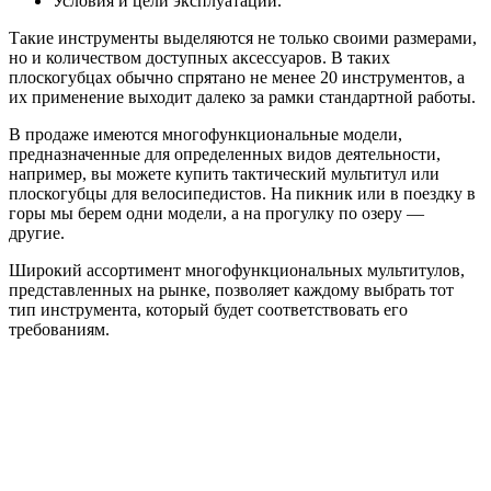
Условия и цели эксплуатации.
Такие инструменты выделяются не только своими размерами,
но и количеством доступных аксессуаров. В таких
плоскогубцах обычно спрятано не менее 20 инструментов, а
их применение выходит далеко за рамки стандартной работы.
В продаже имеются многофункциональные модели,
предназначенные для определенных видов деятельности,
например, вы можете купить тактический мультитул или
плоскогубцы для велосипедистов. На пикник или в поездку в
горы мы берем одни модели, а на прогулку по озеру —
другие.
Широкий ассортимент многофункциональных мультитулов,
представленных на рынке, позволяет каждому выбрать тот
тип инструмента, который будет соответствовать его
требованиям.