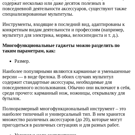
содержат несколько или даже десяток полезных в
повседневной деятельности аксессуаров, существуют также
специализированные мультитулы.
Инструменты, входящие в последний вид, адаптированы к
конкретным видам деятельности и профессиям (например,
мультитул для электрика, моряка, велосипедиста и т. д.).
Многофункциональные гаджеты можно разделить по
таким параметрам, как:
Размер.
Наиболее популярными являются карманные и уменьшенные
версии — в виде брелока. В обоих случаях мультитул
содержит стандартные аксессуары, необходимые для
повседневного использования. Обычно они включают в себя,
среди прочего: карманный нож, ножницы, открывалку для
бутылок.
Полноразмерный многофункциональный инструмент – это
наиболее типичный и универсальный тип. В нем хранится
множество различных аксессуаров (до 20), которые могут
пригодиться в различных ситуациях и для разных работ.