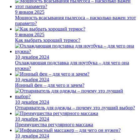
9 января 2025
Мощность всасывания пылесоса – насколько важен этот
параметр?
9 января 2025
Как выбрать хороший термос?
10 декабря 2024
Охлаждающая подставка для ноутбука – для чего она
нужна?
10 декабря 2024
Ионный фен – для чего и зачем?
10 декабря 2024
Отпариватель для одежды – почему это лучший выбор?
10 декабря 2024
Преимущества регулярного массажа
10 декабря 2024