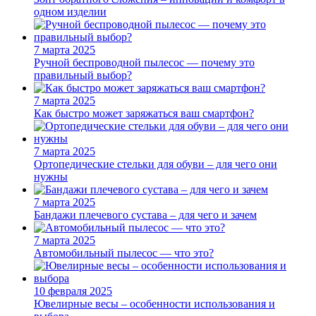
одном изделии
7 марта 2025
Ручной беспроводной пылесос — почему это
правильный выбор?
7 марта 2025
Как быстро может заряжаться ваш смартфон?
7 марта 2025
Ортопедические стельки для обуви – для чего они
нужны
7 марта 2025
Бандажи плечевого сустава – для чего и зачем
7 марта 2025
Автомобильный пылесос — что это?
10 февраля 2025
Ювелирные весы – особенности использования и