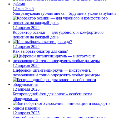
12 мая 2025
Ультразвуковая зубная щетка – будущее в уходе за зубами
12 апреля 2025
Корректор осанки — для удобного и комфортного
ношения на каждый день
12 апреля 2025
Как выбрать секатор для сада?
12 апреля 2025
Цифровой штангенциркуль — инструмент,
позволяющий точно определять любые размеры
12 апреля 2025
Беспроводной фен для волос – особенности
оборудования
12 апреля 2025
Зонт обратного сложения – инновации и комфорт в