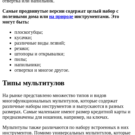
отвертка или напильник.
Самые продвинутые версии содержат целый набор с
полезными дома или
на природе
инструментами. Это
могут быть:
плоскогубцы;
кусачки;
различные виды лезвий;
резаки;
штопоры и открывалки;
пилы;
напильники;
отвертки и многое другое.
Типы мультитулов
На рынке представлено множество типов и видов
многофункциональных мультитулов, которые содержат
различные наборы инструментов и выпускаются в разных
размерах. Самые маленькие имеют размер кредитной карты и
предназначены для ношения, например, на ключах.
Мультитулы также различаются по набору встроенных в них
инструментов. Помимо универсальных мультитулов, которые