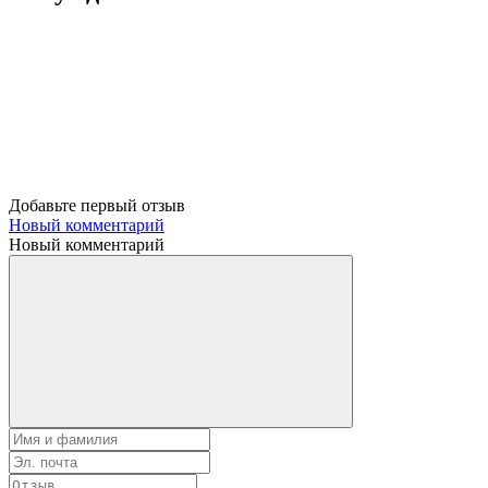
Добавьте первый отзыв
Новый комментарий
Новый комментарий