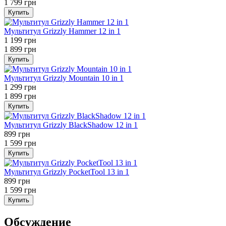
1 799 грн
Купить
Мультитул Grizzly Hammer 12 in 1
1 199 грн
1 899 грн
Купить
Мультитул Grizzly Mountain 10 in 1
1 299 грн
1 899 грн
Купить
Мультитул Grizzly BlackShadow 12 in 1
899 грн
1 599 грн
Купить
Мультитул Grizzly PocketTool 13 in 1
899 грн
1 599 грн
Купить
Обсуждение