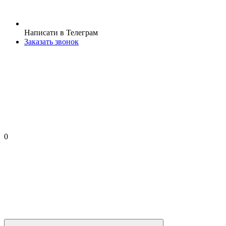
Написати в Телеграм
Заказать звонок
0