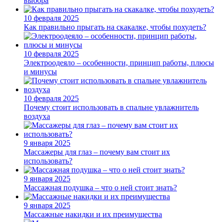
выбора
10 февраля 2025
Как правильно прыгать на скакалке, чтобы похудеть?
10 февраля 2025
Электроодеяло – особенности, принцип работы, плюсы
и минусы
10 февраля 2025
Почему стоит использовать в спальне увлажнитель
воздуха
9 января 2025
Массажеры для глаз – почему вам стоит их
использовать?
9 января 2025
Массажная подушка – что о ней стоит знать?
9 января 2025
Массажные накидки и их преимущества