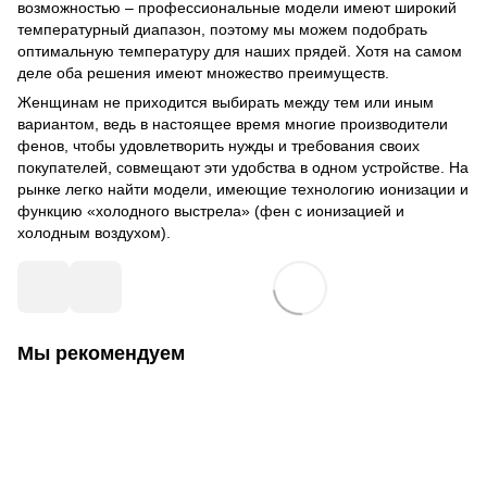
возможностью – профессиональные модели имеют широкий
температурный диапазон, поэтому мы можем подобрать
оптимальную температуру для наших прядей. Хотя на самом
деле оба решения имеют множество преимуществ.
Женщинам не приходится выбирать между тем или иным
вариантом, ведь в настоящее время многие производители
фенов, чтобы удовлетворить нужды и требования своих
покупателей, совмещают эти удобства в одном устройстве. На
рынке легко найти модели, имеющие технологию ионизации и
функцию «холодного выстрела» (фен с ионизацией и
холодным воздухом).
Мы рекомендуем