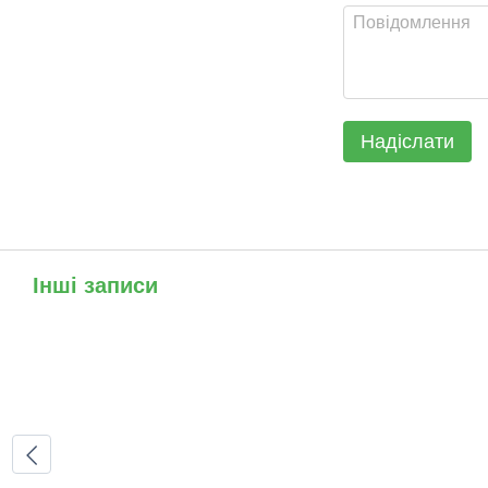
Надіслати
Інші записи