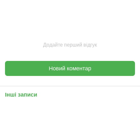
Додайте перший відгук
Новий коментар
Інші записи