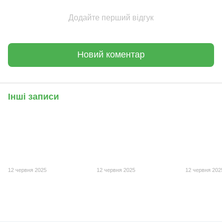
Додайте перший відгук
Новий коментар
Інші записи
12 червня 2025
12 червня 2025
12 червня 202