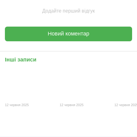
Додайте перший відгук
Новий коментар
Інші записи
12 червня 2025
12 червня 2025
12 червня 202