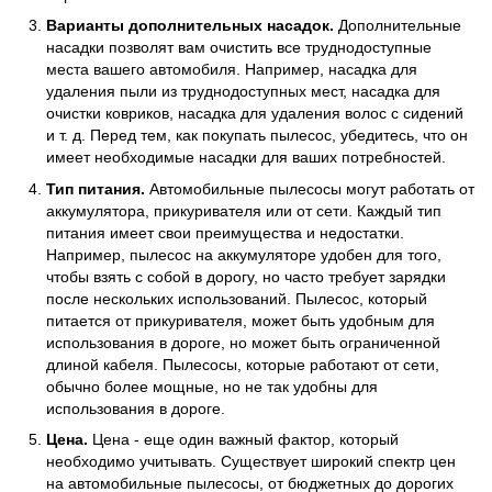
Варианты дополнительных насадок.
Дополнительные
насадки позволят вам очистить все труднодоступные
места вашего автомобиля. Например, насадка для
удаления пыли из труднодоступных мест, насадка для
очистки ковриков, насадка для удаления волос с сидений
и т. д. Перед тем, как покупать пылесос, убедитесь, что он
имеет необходимые насадки для ваших потребностей.
Тип питания.
Автомобильные пылесосы могут работать от
аккумулятора, прикуривателя или от сети. Каждый тип
питания имеет свои преимущества и недостатки.
Например, пылесос на аккумуляторе удобен для того,
чтобы взять с собой в дорогу, но часто требует зарядки
после нескольких использований. Пылесос, который
питается от прикуривателя, может быть удобным для
использования в дороге, но может быть ограниченной
длиной кабеля. Пылесосы, которые работают от сети,
обычно более мощные, но не так удобны для
использования в дороге.
Цена.
Цена - еще один важный фактор, который
необходимо учитывать. Существует широкий спектр цен
на автомобильные пылесосы, от бюджетных до дорогих