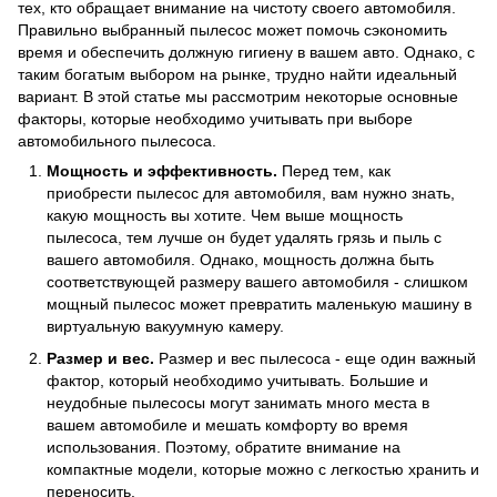
тех, кто обращает внимание на чистоту своего автомобиля.
Правильно выбранный пылесос может помочь сэкономить
время и обеспечить должную гигиену в вашем авто. Однако, с
таким богатым выбором на рынке, трудно найти идеальный
вариант. В этой статье мы рассмотрим некоторые основные
факторы, которые необходимо учитывать при выборе
автомобильного пылесоса.
Мощность и эффективность.
Перед тем, как
приобрести пылесос для автомобиля, вам нужно знать,
какую мощность вы хотите. Чем выше мощность
пылесоса, тем лучше он будет удалять грязь и пыль с
вашего автомобиля. Однако, мощность должна быть
соответствующей размеру вашего автомобиля - слишком
мощный пылесос может превратить маленькую машину в
виртуальную вакуумную камеру.
Размер и вес.
Размер и вес пылесоса - еще один важный
фактор, который необходимо учитывать. Большие и
неудобные пылесосы могут занимать много места в
вашем автомобиле и мешать комфорту во время
использования. Поэтому, обратите внимание на
компактные модели, которые можно с легкостью хранить и
переносить.