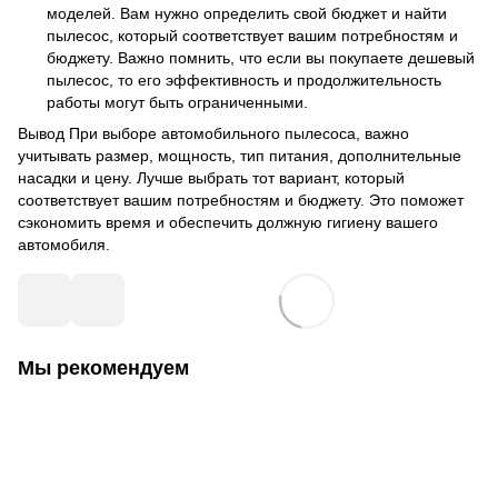
моделей. Вам нужно определить свой бюджет и найти
пылесос, который соответствует вашим потребностям и
бюджету. Важно помнить, что если вы покупаете дешевый
пылесос, то его эффективность и продолжительность
работы могут быть ограниченными.
Вывод При выборе автомобильного пылесоса, важно
учитывать размер, мощность, тип питания, дополнительные
насадки и цену. Лучше выбрать тот вариант, который
соответствует вашим потребностям и бюджету. Это поможет
сэкономить время и обеспечить должную гигиену вашего
автомобиля.
Мы рекомендуем