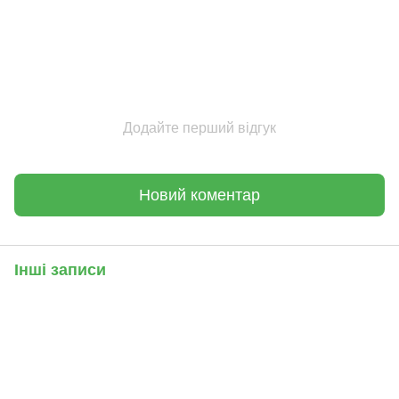
Додайте перший відгук
Новий коментар
Інші записи