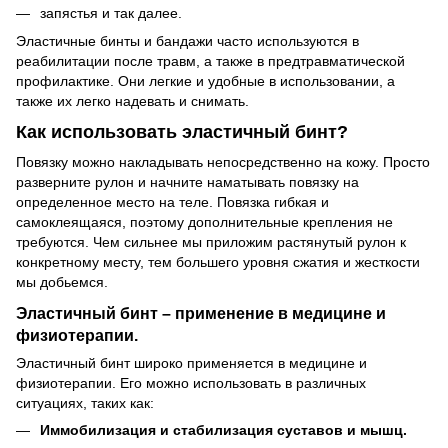
запястья и так далее.
Эластичные бинты и бандажи часто используются в
реабилитации после травм, а также в предтравматической
профилактике. Они легкие и удобные в использовании, а
также их легко надевать и снимать.
Как использовать эластичный бинт?
Повязку можно накладывать непосредственно на кожу. Просто
разверните рулон и начните наматывать повязку на
определенное место на теле. Повязка гибкая и
самоклеящаяся, поэтому дополнительные крепления не
требуются. Чем сильнее мы приложим растянутый рулон к
конкретному месту, тем большего уровня сжатия и жесткости
мы добьемся.
Эластичный бинт – применение в медицине и
физиотерапии.
Эластичный бинт широко применяется в медицине и
физиотерапии. Его можно использовать в различных
ситуациях, таких как:
Иммобилизация и стабилизация суставов и мышц.