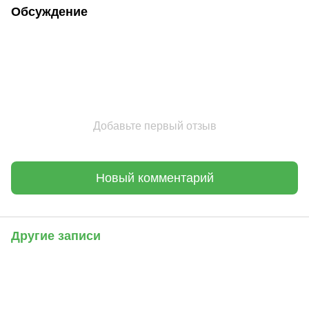
Обсуждение
Добавьте первый отзыв
Новый комментарий
Другие записи