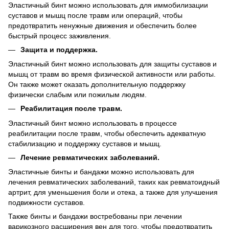
Эластичный бинт можно использовать для иммобилизации
суставов и мышц после травм или операций, чтобы
предотвратить ненужные движения и обеспечить более
быстрый процесс заживления.
Защита и поддержка.
Эластичный бинт можно использовать для защиты суставов и
мышц от травм во время физической активности или работы.
Он также может оказать дополнительную поддержку
физически слабым или пожилым людям.
Реабилитация после травм.
Эластичный бинт можно использовать в процессе
реабилитации после травм, чтобы обеспечить адекватную
стабилизацию и поддержку суставов и мышц.
Лечение ревматических заболеваний.
Эластичные бинты и бандажи можно использовать для
лечения ревматических заболеваний, таких как ревматоидный
артрит, для уменьшения боли и отека, а также для улучшения
подвижности суставов.
Также бинты и бандажи востребованы при лечении
варикозного расширения вен для того, чтобы предотвратить